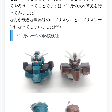
てやろう！ってことでまずは上半身の入れ替えを行
ってみました！
なんか残念な世界線のルブリスウルとルブリスソー
ンになってしまいました(^^♪
上半身パーツの比較検証