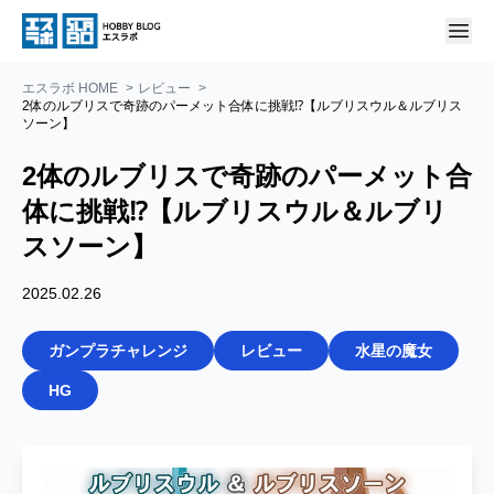
エスラボ HOME
レビュー
2体のルブリスで奇跡のパーメット合体に挑戦⁉【ルブリスウル＆ルブリス
ソーン】
2体のルブリスで奇跡のパーメット合
体に挑戦⁉【ルブリスウル＆ルブリ
スソーン】
2025.02.26
ガンプラチャレンジ
レビュー
水星の魔女
HG