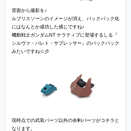
背面から撮影を♪
ルブリスソーンのイメージが消え、バックパック化
にはなんとか成功した感じですね♪
機動戦士ガンダムNT ナラティブに登場するしる『
シルヴァ・バレト・サプレッサー』のバックパック
みたいですね☆彡
現時点での武装パーツ以外の余剰パーツがコチラと
なります。