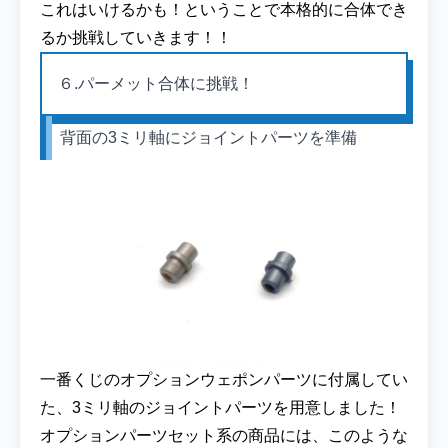
これはいけるかも！ということで本格的に合体でき
るか挑戦していきます！！
６.パーメット合体に挑戦！
背面の3ミリ軸にジョイントパーツを準備
一番くじのオプションウェポンパーツに付属してい
た、3ミリ軸のジョイントパーツを用意しました！
オプションパーツセット系の商品には、このような