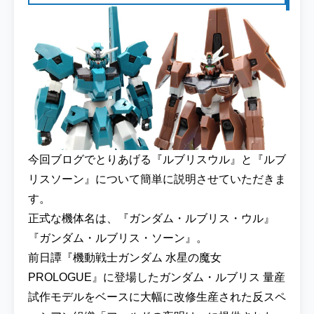
今回ブログでとりあげる『ルブリスウル』と『ルブ
リスソーン』について簡単に説明させていただきま
す。
正式な機体名は、『ガンダム・ルブリス・ウル』
『ガンダム・ルブリス・ソーン』。
前日譚『機動戦士ガンダム 水星の魔女
PROLOGUE』に登場したガンダム・ルブリス 量産
試作モデルをベースに大幅に改修生産された反スペ