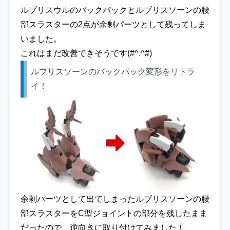
ルブリスウルのバックパックとルブリスソーンの腰
部スラスターの2点が余剰パーツとして残ってしま
いました。
これはまだ改善できそうです(#^.^#)
ルブリスソーンのバックパック変形をリトラ
イ！
余剰パーツとして出てしまったルブリスソーンの腰
部スラスターをC型ジョイントの部分を残したまま
だったので、逆向きに取り付けてみました！