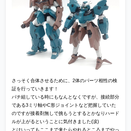
さっそく合体させるために、2体のパーツ相性の検
証を行っていきます！
パチ組している時にもなんとなくですが、接続部分
である3ミリ軸やC形ジョイントなど把握していた
のですが接着剤無しで挑もうとするとかなりハード
ルが上がるということに気付きました(涙)
とはいってもここまで来たらやれるところまでやっ