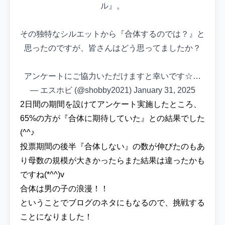
ル』。
その独特なシルエットから『合体するのでは？』と
思ったのですが、皆さんはどう思ってましたか？
アンケートにご協力いただけますと幸いです☆…
— エスホビ (@shobby2021)
January 31, 2025
2日間の期間を設けてアンケート実施したところ、
65%の方が『合体に期待していた』との結果でした
(^^♪
投票期間の後半『合体しない』の数が伸びたのもあ
り母数の規模が大きかったらまた結果は違ったかも
ですね(*^^)v
合体は男の子の浪漫！！
ということでブログのネタにもなるので、挑戦する
ことになりました！