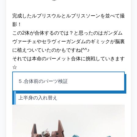
完成したルブリスウルとルブリスソーンを並べて撮
影！
この2体が合体するのでは？と思ったのはガンダム
ヴァーチェやセラヴィーガンダムのギミックが脳裏
に植えついていたのかもですね(^^♪
それでは本命のパーメット合体に挑戦していきます
☆
５.合体前のパーツ検証
上半身の入れ替え