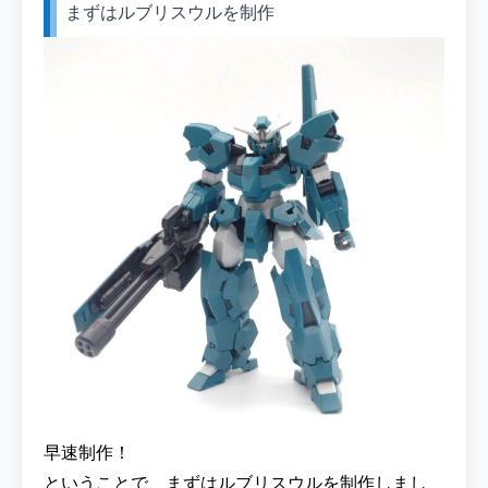
まずはルブリスウルを制作
早速制作！
ということで、まずはルブリスウルを制作しまし