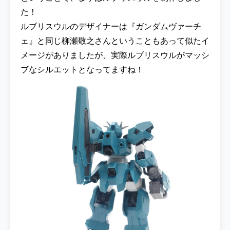
た！
ルブリスウルのデザイナーは『ガンダムヴァーチ
ェ』と同じ柳瀬敬之さんということもあって似たイ
メージがありましたが、実際ルブリスウルがマッシ
ブなシルエットとなってますね！