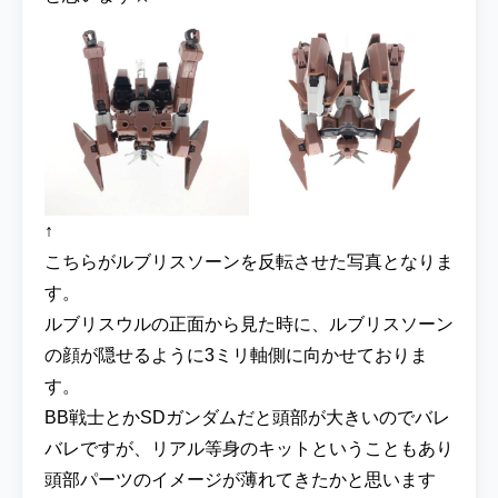
↑
こちらがルブリスソーンを反転させた写真となりま
す。
ルブリスウルの正面から見た時に、ルブリスソーン
の顔が隠せるように3ミリ軸側に向かせておりま
す。
BB戦士とかSDガンダムだと頭部が大きいのでバレ
バレですが、リアル等身のキットということもあり
頭部パーツのイメージが薄れてきたかと思います