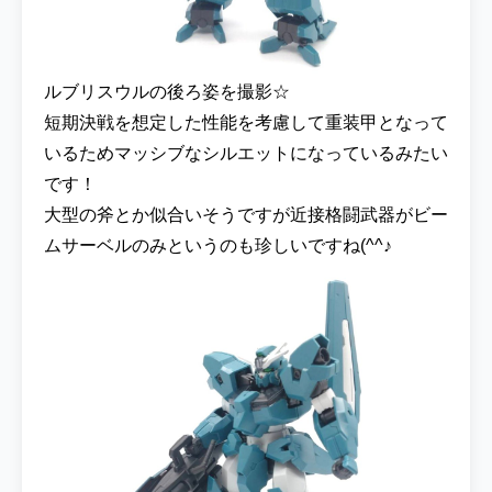
ルブリスウルの後ろ姿を撮影☆
短期決戦を想定した性能を考慮して重装甲となって
いるためマッシブなシルエットになっているみたい
です！
大型の斧とか似合いそうですが近接格闘武器がビー
ムサーベルのみというのも珍しいですね(^^♪