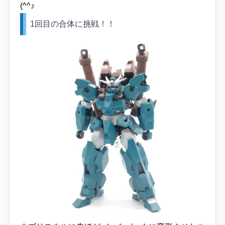
(^^♪
1回目の合体に挑戦！！