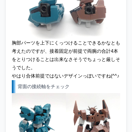
胸部パーツを上下にくっつけることできるかなとも
考えたのですが、接着固定が前提で両腕の合計4本
をとりつけることは出来なさそうでちょっと厳しそ
うでした。
やはり合体前提ではないデザインっぽいですね(^^♪
背面の接続軸をチェック