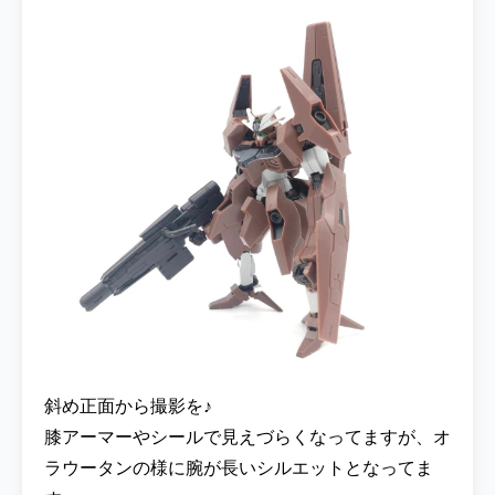
斜め正面から撮影を♪
膝アーマーやシールで見えづらくなってますが、オ
ラウータンの様に腕が長いシルエットとなってま