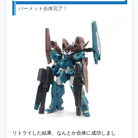
パーメット合体完了！
リトライした結果、なんとか合体に成功しまし