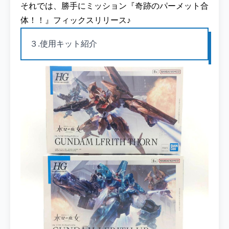
それでは、勝手にミッション『奇跡のパーメット合
体！！』フィックスリリース♪
３.使用キット紹介