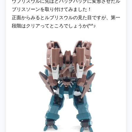
ウブリスウルに先ほどバックパックに変形させたル
ブリスソーンを取り付けてみました！
正面からみるとルブリスウルの見た目ですが、第一
段階はクリアってところでしょうか(^^♪