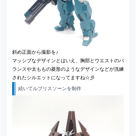
斜め正面から撮影を♪
マッシブなデザインとはいえ、胸部とウエストのバ
ランスや太ももの菱形のようなデザインなどが洗練
されたシルエットになってますね☆彡
続いてルブリスソーンを制作