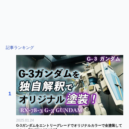
記事ランキング
1
2025.01.24
G-3ガンダムをエントリーグレードでオリジナルカラーで全塗装して