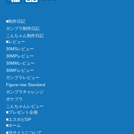
■制作日記
ガンプラ制作日記
こんちゃん制作日記
■レビュー
30MSレビュー
30MPレビュー
30MMレビュー
30MFレビュー
ガンプラレビュー
Figure-rise Standard
ガンプラチャレンジ
ポケプラ
こんちゃんレビュー
■プレゼント企画
■エスホビGP
■ホーム
■当サイトについて