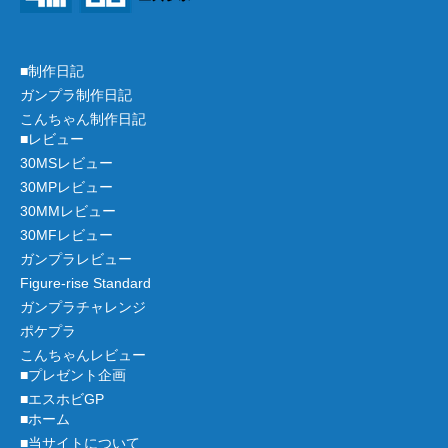
■制作日記
ガンプラ制作日記
こんちゃん制作日記
■レビュー
30MSレビュー
30MPレビュー
30MMレビュー
30MFレビュー
ガンプラレビュー
Figure-rise Standard
ガンプラチャレンジ
ポケプラ
こんちゃんレビュー
■プレゼント企画
■エスホビGP
■ホーム
■当サイトについて