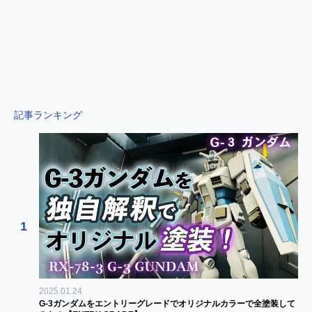
記事ランキング
1
2025.01.24
G-3ガンダムをエントリーグレードでオリジナルカラーで全塗装して