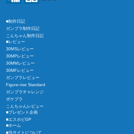
■制作日記
ガンプラ制作日記
こんちゃん制作日記
■レビュー
30MSレビュー
30MPレビュー
30MMレビュー
30MFレビュー
ガンプラレビュー
Figure-rise Standard
ガンプラチャレンジ
ポケプラ
こんちゃんレビュー
■プレゼント企画
■エスホビGP
■ホーム
■当サイトについて