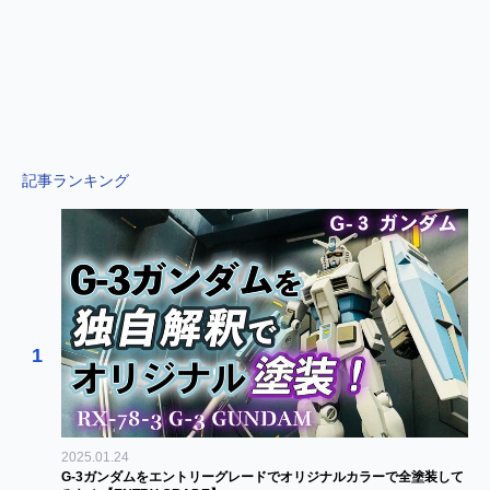
記事ランキング
1
2025.01.24
G-3ガンダムをエントリーグレードでオリジナルカラーで全塗装して