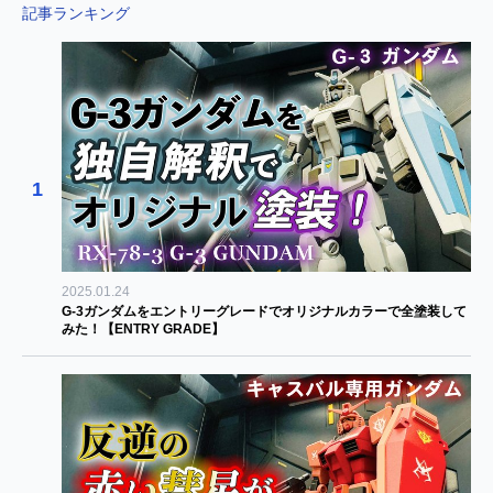
記事ランキング
1
2025.01.24
G-3ガンダムをエントリーグレードでオリジナルカラーで全塗装して
みた！【ENTRY GRADE】