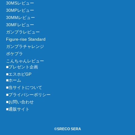
30MSレビュー
30MPレビュー
30MMレビュー
30MFレビュー
ガンプラレビュー
Figure-rise Standard
ガンプラチャレンジ
ポケプラ
こんちゃんレビュー
■プレゼント企画
■エスホビGP
■ホーム
■当サイトについて
■プライバシーポリシー
■お問い合わせ
■通販サイト
©SRECO SERA