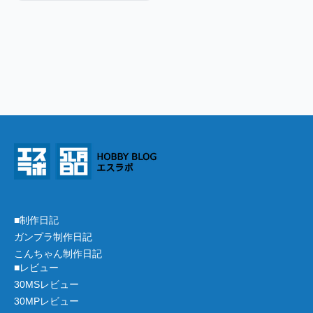
■制作日記
ガンプラ制作日記
こんちゃん制作日記
■レビュー
30MSレビュー
30MPレビュー