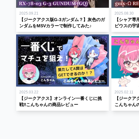
2025.09.21
2025.08.30
【ジークアクス版G-3ガンダム？】灰色のガ
【シャア専
ンダムをMSVカラーで制作してみた♪
ビウスの宇宙
塗装！
2025.03.22
2025.02.11
【ジークアクス】オンライン一番くじに挑
【ジークア
戦‼️こんちゃんの商品レビュー
こんちゃん
GQuuuuu