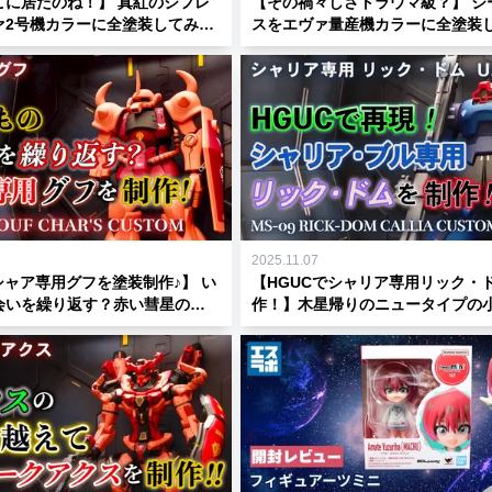
たのね！】 真紅のジフレ
【その禍々しさトラウマ級？】 ジークアク
ァ2号機カラーに全塗装してみ
スをエヴァ量産機カラーに全塗装
Gundam GQuuuuuuX】
た！【機動戦士Gundam GQuuuu
2025.11.07
シャア専用グフを塗装制作♪】 い
【HGUCでシャリア専用リック・
会いを繰り返す？赤い彗星の幻
作！】木星帰りのニュータイプの
作！
の機体を再現してみた！