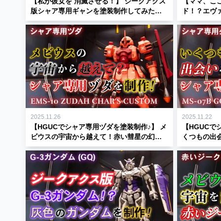
【私が彼女を 消滅させる！】 ジークアクス
【ママ、ここに居
版シャア専用ギャンを塗装制作してみた
ド！？エヴ
♪【機動戦士Gundam GQuuuuuuX】
た！【機動戦士
2025.11.26
2025.11.22
【HGUCでシャア専用ヅダを塗装制作♪】 メ
【HGUCで
ビウスの宇宙から越えて！赤い彗星の幻の
くつもの出
機体を制作！
の機体を制