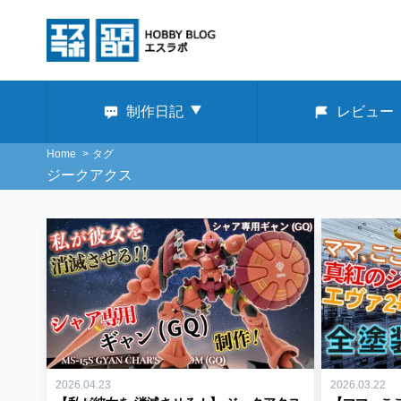
制作日記
レビュー
Home
タグ
ジークアクス
2026.04.23
2026.03.22