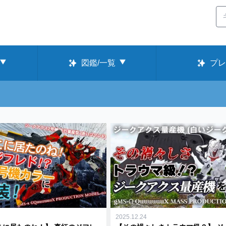
図鑑/一覧
プレ
2025.12.24