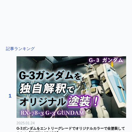
記事ランキング
1
2025.01.24
G-3ガンダムをエントリーグレードでオリジナルカラーで全塗装して