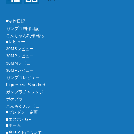
■制作日記
ガンプラ制作日記
こんちゃん制作日記
■レビュー
30MSレビュー
30MPレビュー
30MMレビュー
30MFレビュー
ガンプラレビュー
Figure-rise Standard
ガンプラチャレンジ
ポケプラ
こんちゃんレビュー
■プレゼント企画
■エスホビGP
■ホーム
■当サイトについて