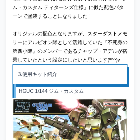
ム・カスタム ティターンズ仕様』に似た配色パタ
ーンで塗装することになりました！
オリジナルの配色となりますが、スターダストメモ
リーにアルビオン隊として活躍していた『不死身の
第四小隊』のメンバーであるチャップ・アデルが搭
乗していたという設定にしたいと思います(*^^)v
3.使用キット紹介
HGUC 1/144 ジム・カスタム