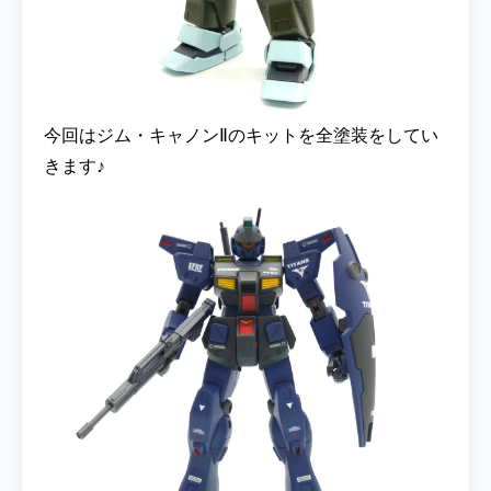
今回はジム・キャノンⅡのキットを全塗装をしてい
きます♪