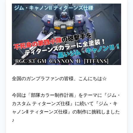
全国のガンプラファンの皆様、こんにちは☆
今回は「部隊カラー制作計画」をテーマに『ジム・
カスタム ティターンズ仕様』に続いて『ジム・キ
ャノンⅡ ティターンズ仕様』の制作に挑戦しました
♪