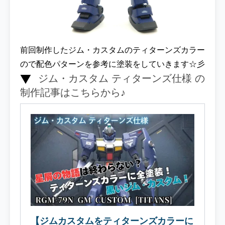
前回制作したジム・カスタムのティターンズカラー
ので配色パターンを参考に塗装をしていきます☆彡
ジム・カスタム ティターンズ仕様 の
制作記事はこちらから♪
【ジムカスタムをティターンズカラーに