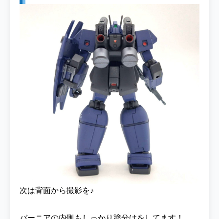
次は背面から撮影を♪
バーニアの内側もしっかり塗分けをしてます！