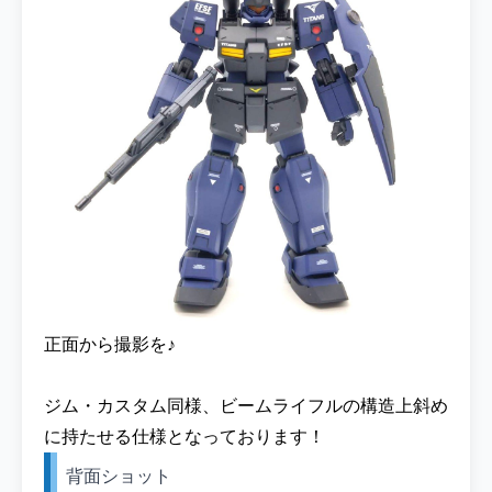
正面から撮影を♪
ジム・カスタム同様、ビームライフルの構造上斜め
に持たせる仕様となっております！
背面ショット