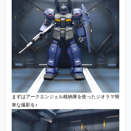
まずはアークエンジェル格納庫を使ったジオラマ簡
単な撮影を♪