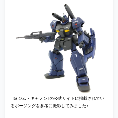
HG ジム・キャノンⅡの公式サイトに掲載されてい
るポージングを参考に撮影してみました♪